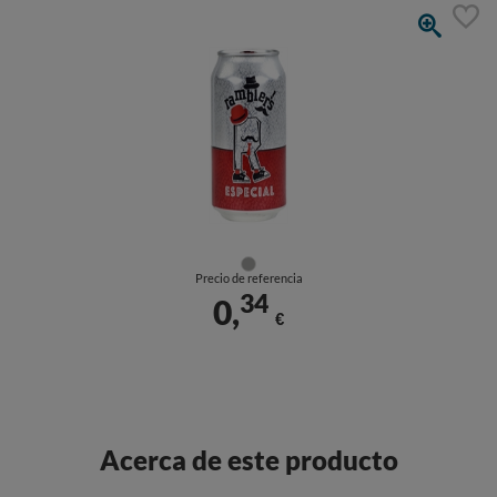
Precio de referencia
34
0,
€
Acerca de este producto