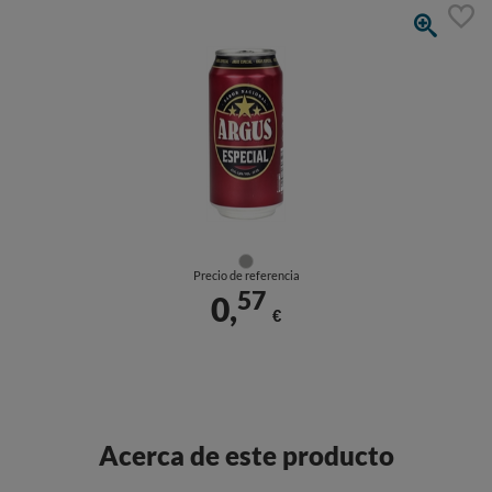
Precio de referencia
57
0,
€
Acerca de este producto