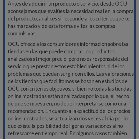
Antes de adquirir un producto o servicio, desde OCU
aconsejamos que evalúes la necesidad real en la compra
del producto, analices si responde a los criterios que te
has marcado y de esta forma evites las compras
compulsivas.
OCU ofrece a los consumidores información sobre las
tiendas en las que puede comprar los productos
analizados al mejor precio, pero no es responsable del
servicio que prestan estos establecimientos ni de los
problemas que puedan surgir con ellos. Las valoraciones
de las tiendas que facilitamos se basan en estudios de
OCU con criterios objetivos, si bien no todas las tiendas
online mostradas están analizadas por lo que, el hecho
de que se muestren, no debe interpretarse como una
recomendación. En cuanto a la exactitud de los precios
online mostrados, se actualizan dos veces al día por lo
que existe la posibilidad de ligeras variaciones al no
refrescarse en tiempo real. En algunos casos también