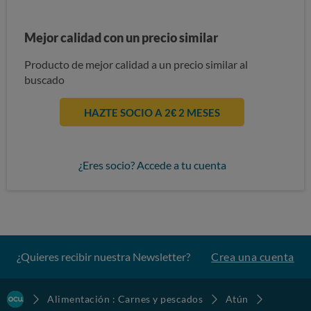
Mejor calidad con un precio similar
Producto de mejor calidad a un precio similar al
buscado
HAZTE SOCIO A 2€ 2 MESES
¿Eres socio? Accede a tu cuenta
¿Quieres recibir nuestra Newsletter?
Crea una cuenta
Alimentación : Carnes y pescados
Atún