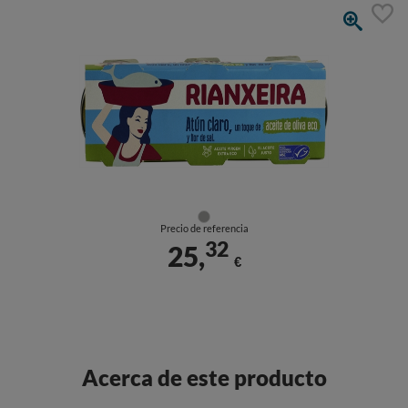
Precio de referencia
32
25,
€
Acerca de este producto