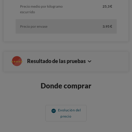
Precio medio por kilogramo
25,3 €
escurrido
Precio por envase
3.95 €
Resultado de las pruebas
Donde comprar
Evolución del
precio