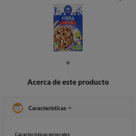
Acerca de este producto
Características
Características generales