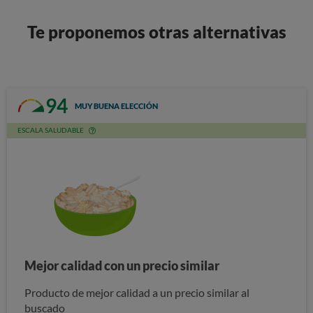
Te proponemos otras alternativas
94
MUY BUENA ELECCIÓN
ESCALA SALUDABLE
Mejor calidad con un precio similar
Producto de mejor calidad a un precio similar al
buscado