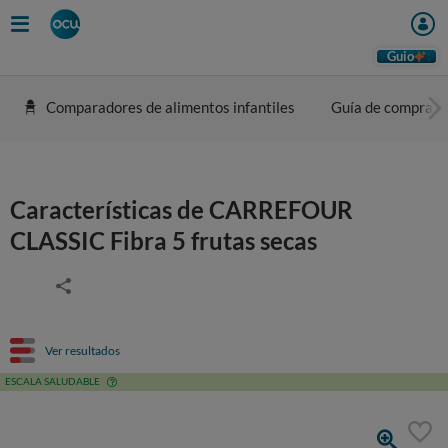
Guio
Comparadores de alimentos infantiles
Guía de compra
Características de CARREFOUR
CLASSIC Fibra 5 frutas secas
Ver resultados
ESCALA SALUDABLE