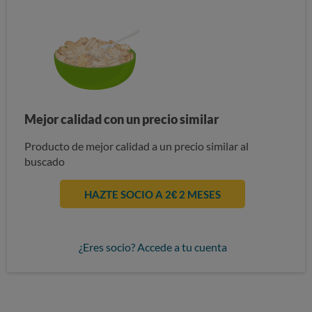
Mejor calidad con un precio similar
Producto de mejor calidad a un precio similar al
buscado
HAZTE SOCIO A 2€ 2 MESES
¿Eres socio? Accede a tu cuenta