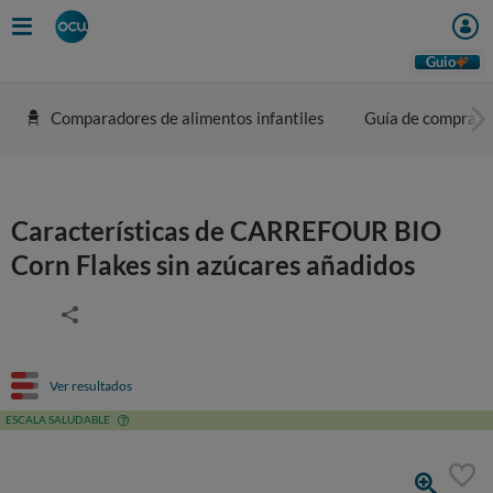
Guio
Comparadores de alimentos infantiles
Guía de compra
Características de CARREFOUR BIO
Corn Flakes sin azúcares añadidos
Ver resultados
ESCALA SALUDABLE