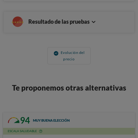
Resultado de las pruebas
Evolución del
precio
Te proponemos otras alternativas
94
MUY BUENA ELECCIÓN
ESCALA SALUDABLE