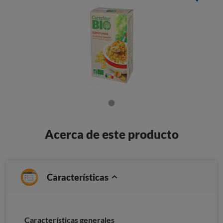
Acerca de este producto
Características
Características generales