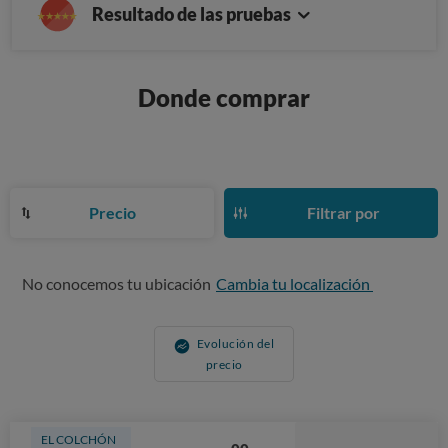
Resultado de las pruebas
Donde comprar
Precio
Filtrar por
No conocemos tu ubicación
Cambia tu localización
Evolución del
precio
EL COLCHÓN