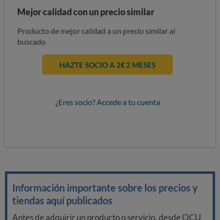
Mejor calidad con un precio similar
Producto de mejor calidad a un precio similar al
buscado
HAZTE SOCIO A 2€ 2 MESES
¿Eres socio? Accede a tu cuenta
Información importante sobre los precios y
tiendas aquí publicados
Antes de adquirir un producto o servicio, desde OCU