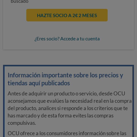
buscado
HAZTE SOCIO A 2€ 2 MESES
¿Eres socio? Accede a tu cuenta
Información importante sobre los precios y
tiendas aquí publicados
Antes de adquirir un producto o servicio, desde OCU
aconsejamos que evalúes la necesidad real en la compra
del producto, analices si responde a los criterios que te
has marcado y de esta forma evites las compras
compulsivas.
OCU ofrece a los consumidores información sobre las