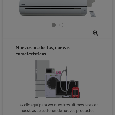
Nuevos productos, nuevas
características
Haz clic aquí para ver nuestros últimos tests en
nuestras selecciones de nuevos productos