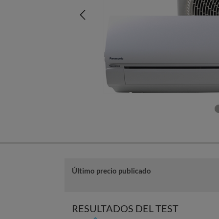
Último precio publicado
RESULTADOS DEL TEST