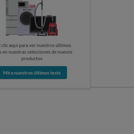
 clic aquí para ver nuestros últimos
s en nuestras selecciones de nuevos
productos
Mira nuestros últimos tests