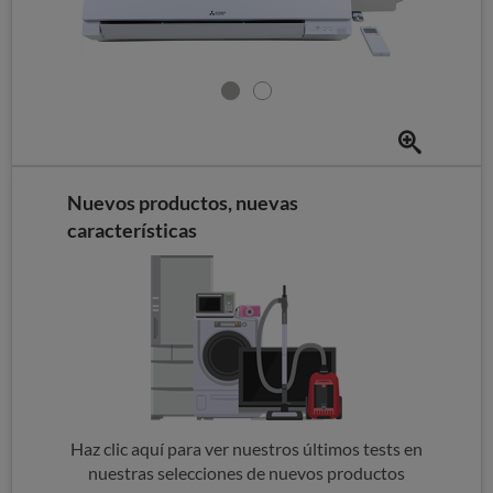
Nuevos productos, nuevas
características
Haz clic aquí para ver nuestros últimos tests en
nuestras selecciones de nuevos productos