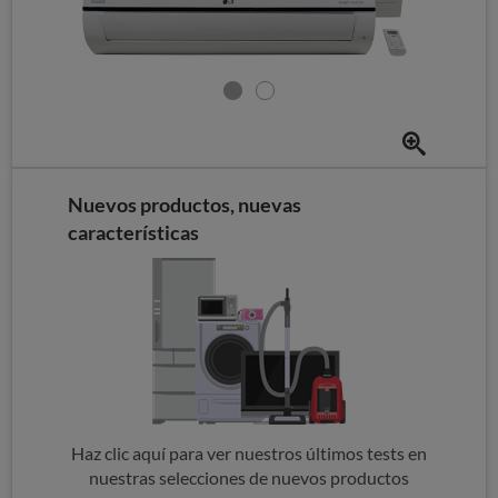
Nuevos productos, nuevas
características
Haz clic aquí para ver nuestros últimos tests en
nuestras selecciones de nuevos productos