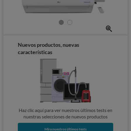
Nuevos productos, nuevas
características
Haz clic aquí para ver nuestros últimos tests en
nuestras selecciones de nuevos productos
Mira nuestros últimos tests