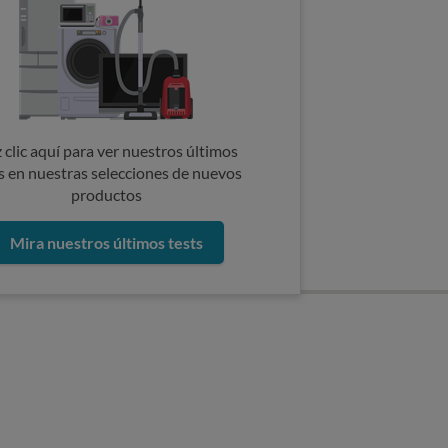
 clic aquí para ver nuestros últimos
s en nuestras selecciones de nuevos
productos
Mira nuestros últimos tests