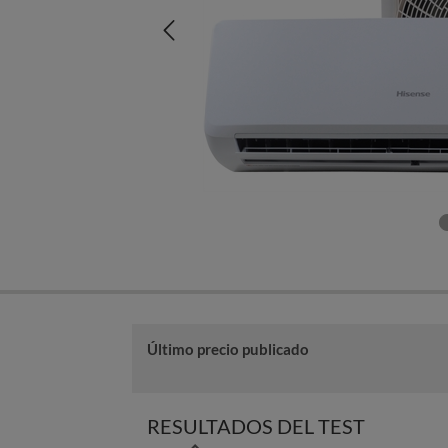
Último precio publicado
RESULTADOS DEL TEST