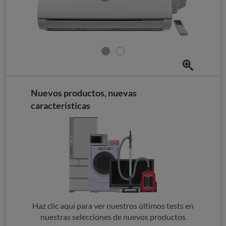
Nuevos productos, nuevas
características
Haz clic aquí para ver nuestros últimos tests en
nuestras selecciones de nuevos productos