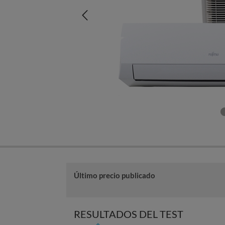
Último precio publicado
RESULTADOS DEL TEST