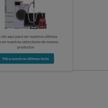
 clic aquí para ver nuestros últimos
s en nuestras selecciones de nuevos
productos
Mira nuestros últimos tests