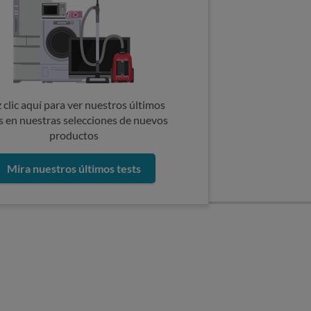
 clic aquí para ver nuestros últimos
s en nuestras selecciones de nuevos
productos
Mira nuestros últimos tests