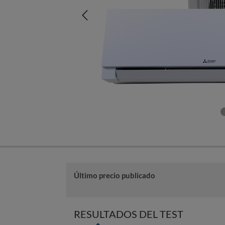
Último precio publicado
RESULTADOS DEL TEST