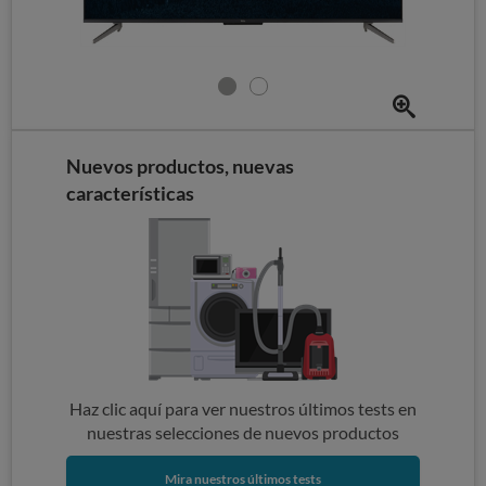
Nuevos productos, nuevas
características
Haz clic aquí para ver nuestros últimos tests en
nuestras selecciones de nuevos productos
Mira nuestros últimos tests