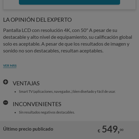
LA OPINIÓN DEL EXPERTO
Pantalla LCD con resolución 4K, con 50" A pesar de su
destacable y alto nivel de equipamiento, su calificación global
solo es aceptable. A pesar de que los resultados de imagen y
sonido no son destacables, resultan aceptables.
VER MÁS
VENTAJAS
Smart TV (aplicaciones, navegador...) bien diseñado y fácil de usar.
INCONVENIENTES
Sin resultados negativos destacables.
549,
Último precio publicado
00
€