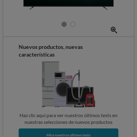
Nuevos productos, nuevas
características
Haz clic aquí para ver nuestros últimos tests en
nuestras selecciones de nuevos productos
Mira nuestros últimos tests