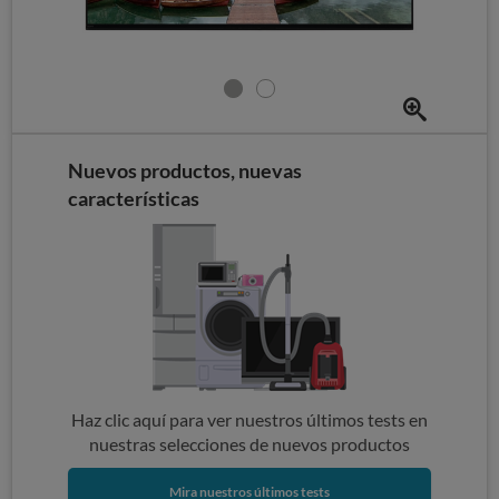
Nuevos productos, nuevas
características
Haz clic aquí para ver nuestros últimos tests en
nuestras selecciones de nuevos productos
Mira nuestros últimos tests