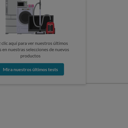
 clic aquí para ver nuestros últimos
s en nuestras selecciones de nuevos
productos
Mira nuestros últimos tests