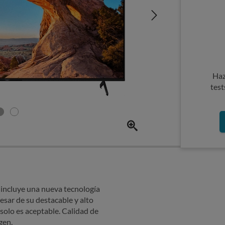
Haz
test
, incluye una nueva tecnología
sar de su destacable y alto
 solo es aceptable. Calidad de
gen.