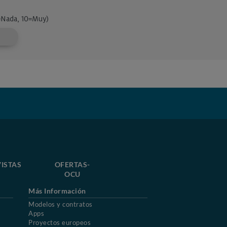
ISTAS
OFERTAS-
OCU
Más Información
Modelos y contratos
Apps
Proyectos europeos