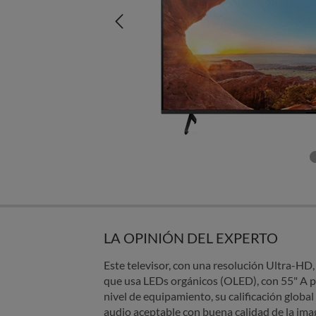
LA OPINIÓN DEL EXPERTO
Este televisor, con una resolución Ultra-HD
que usa LEDs orgánicos (OLED), con 55" A pe
nivel de equipamiento, su calificación global
audio aceptable con buena calidad de la ima