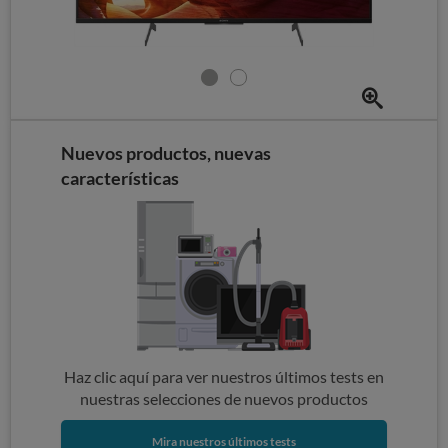
Nuevos productos, nuevas
características
Haz clic aquí para ver nuestros últimos tests en
nuestras selecciones de nuevos productos
Mira nuestros últimos tests