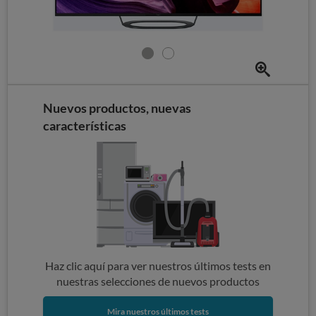
Nuevos productos, nuevas
características
Haz clic aquí para ver nuestros últimos tests en
nuestras selecciones de nuevos productos
Mira nuestros últimos tests