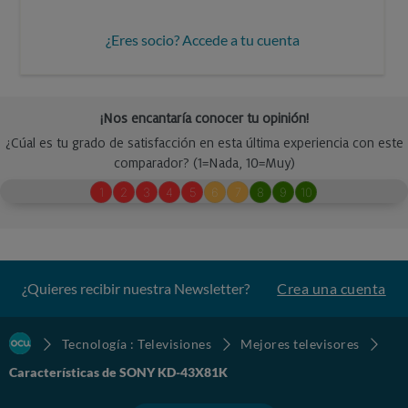
¿Eres socio? Accede a tu cuenta
¿Quieres recibir nuestra Newsletter?
Crea una cuenta
Tecnología : Televisiones
Mejores televisores
Características de SONY KD-43X81K