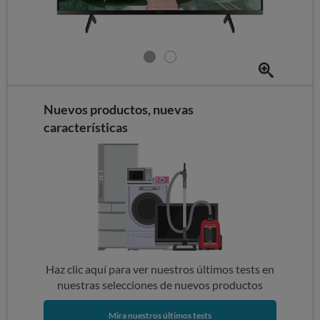
Nuevos productos, nuevas
características
Haz clic aquí para ver nuestros últimos tests en
nuestras selecciones de nuevos productos
Mira nuestros últimos tests