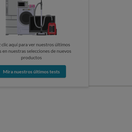
 clic aquí para ver nuestros últimos
s en nuestras selecciones de nuevos
productos
Mira nuestros últimos tests