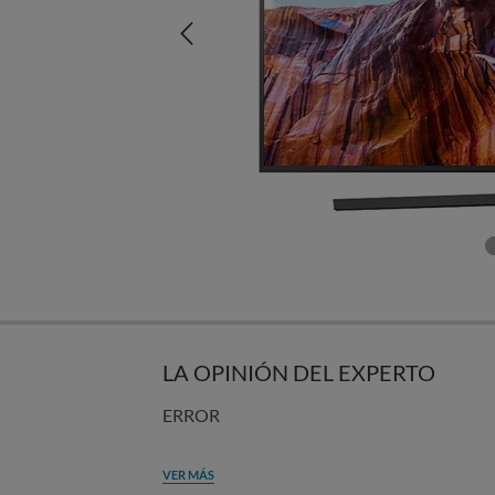
LA OPINIÓN DEL EXPERTO
ERROR
VER MÁS