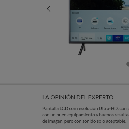
LA OPINIÓN DEL EXPERTO
Pantalla LCD con resolución Ultra-HD, con 
con un buen equipamiento y buenos resultad
de imagen, pero con sonido solo aceptable.