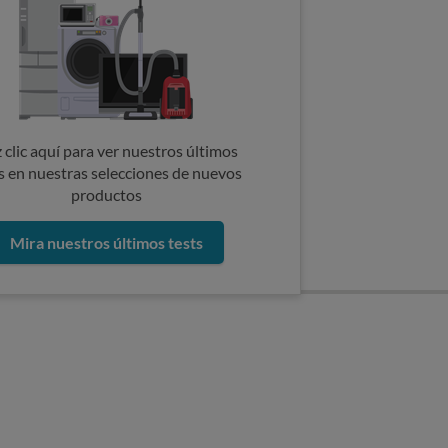
 clic aquí para ver nuestros últimos
s en nuestras selecciones de nuevos
productos
Mira nuestros últimos tests