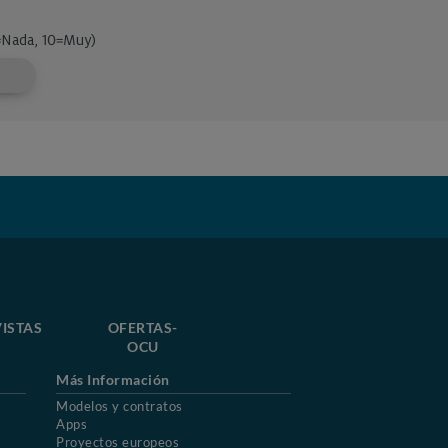
ISTAS
OFERTAS-
OCU
Más Información
Modelos y contratos
Apps
Proyectos europeos