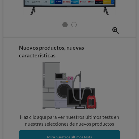
Nuevos productos, nuevas
características
Haz clic aquí para ver nuestros últimos tests en
nuestras selecciones de nuevos productos
Mira nuestros últimos tests