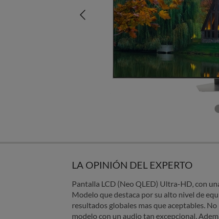
LA OPINIÓN DEL EXPERTO
Pantalla LCD (Neo QLED) Ultra-HD, con una 
Modelo que destaca por su alto nivel de eq
resultados globales mas que aceptables. No 
modelo con un audio tan excepcional. Ademá