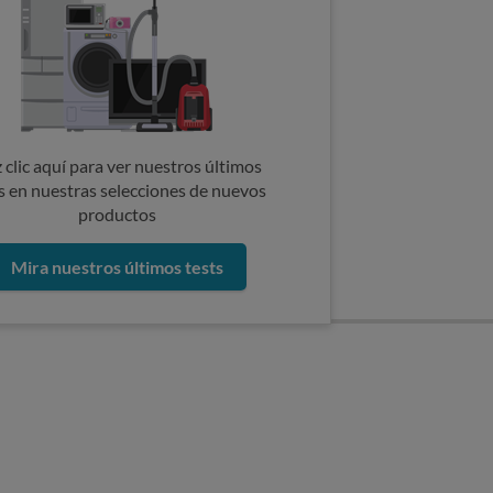
 clic aquí para ver nuestros últimos
s en nuestras selecciones de nuevos
productos
Mira nuestros últimos tests