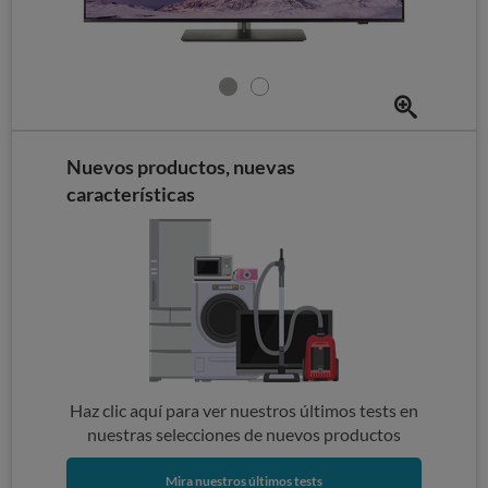
Nuevos productos, nuevas
características
Haz clic aquí para ver nuestros últimos tests en
nuestras selecciones de nuevos productos
Mira nuestros últimos tests