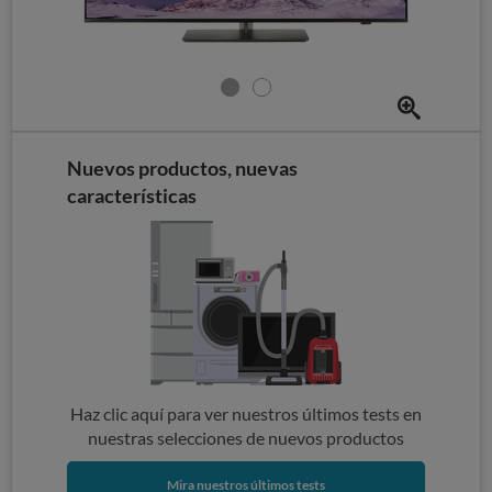
Nuevos productos, nuevas
características
Haz clic aquí para ver nuestros últimos tests en
nuestras selecciones de nuevos productos
Mira nuestros últimos tests