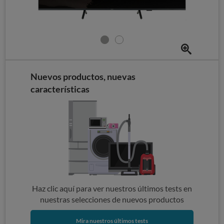
Nuevos productos, nuevas
características
Haz clic aquí para ver nuestros últimos tests en
nuestras selecciones de nuevos productos
Mira nuestros últimos tests