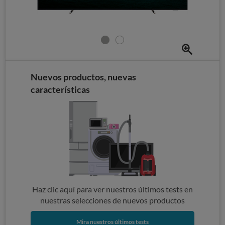
Nuevos productos, nuevas
características
Haz clic aquí para ver nuestros últimos tests en
nuestras selecciones de nuevos productos
Mira nuestros últimos tests