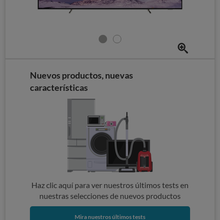
Nuevos productos, nuevas
características
Haz clic aquí para ver nuestros últimos tests en
nuestras selecciones de nuevos productos
Mira nuestros últimos tests