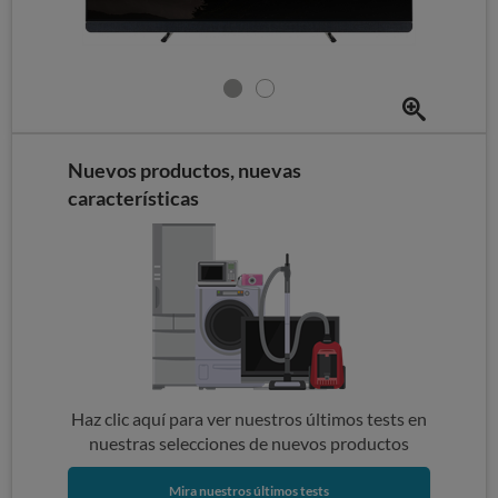
Nuevos productos, nuevas
características
Haz clic aquí para ver nuestros últimos tests en
nuestras selecciones de nuevos productos
Mira nuestros últimos tests