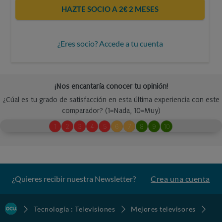
HAZTE SOCIO A 2€ 2 MESES
¿Eres socio? Accede a tu cuenta
¿Quieres recibir nuestra Newsletter?
Crea una cuenta
Tecnología : Televisiones
Mejores televisores