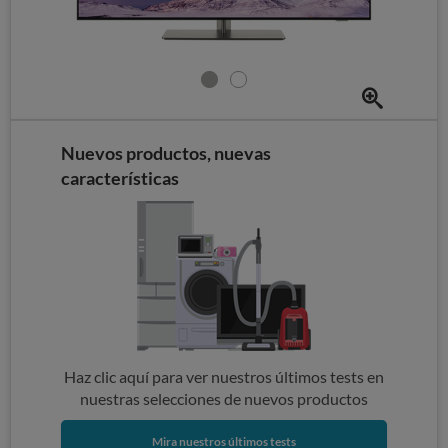
Nuevos productos, nuevas
características
Haz clic aquí para ver nuestros últimos tests en
nuestras selecciones de nuevos productos
Mira nuestros últimos tests