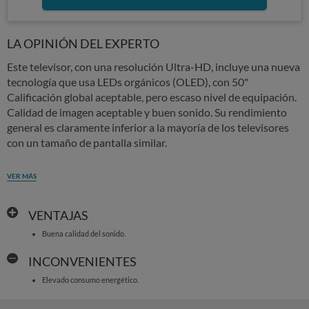
LA OPINIÓN DEL EXPERTO
Este televisor, con una resolución Ultra-HD, incluye una nueva
tecnología que usa LEDs orgánicos (OLED), con 50"
Calificación global aceptable, pero escaso nivel de equipación.
Calidad de imagen aceptable y buen sonido. Su rendimiento
general es claramente inferior a la mayoría de los televisores
con un tamaño de pantalla similar.
VER MÁS
VENTAJAS
Buena calidad del sonido.
INCONVENIENTES
Elevado consumo energético.