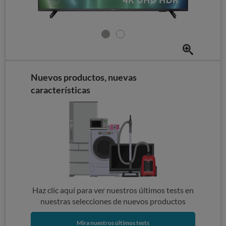
Nuevos productos, nuevas
características
Haz clic aquí para ver nuestros últimos tests en
nuestras selecciones de nuevos productos
Mira nuestros últimos tests