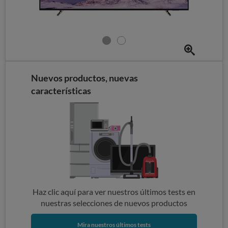
Nuevos productos, nuevas
características
Haz clic aquí para ver nuestros últimos tests en
nuestras selecciones de nuevos productos
Mira nuestros últimos tests