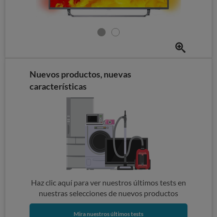
Nuevos productos, nuevas
características
Haz clic aquí para ver nuestros últimos tests en
nuestras selecciones de nuevos productos
Mira nuestros últimos tests