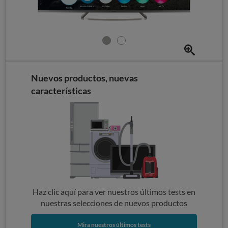
Nuevos productos, nuevas
características
Haz clic aquí para ver nuestros últimos tests en
nuestras selecciones de nuevos productos
Mira nuestros últimos tests