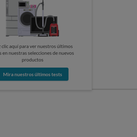
 clic aquí para ver nuestros últimos
s en nuestras selecciones de nuevos
productos
Mira nuestros últimos tests