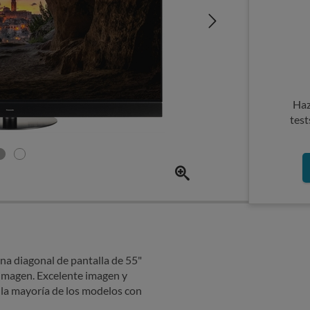
Haz
test
na diagonal de pantalla de 55"
 imagen. Excelente imagen y
 la mayoría de los modelos con