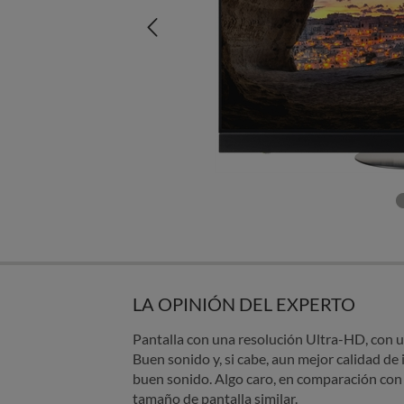
LA OPINIÓN DEL EXPERTO
Pantalla con una resolución Ultra-HD, con u
Buen sonido y, si cabe, aun mejor calidad de
buen sonido. Algo caro, en comparación con
tamaño de pantalla similar.