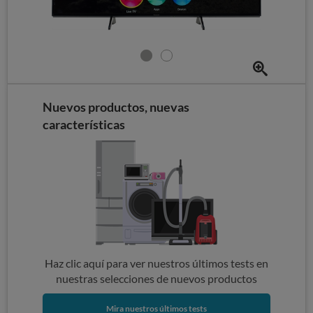
Nuevos productos, nuevas
características
Haz clic aquí para ver nuestros últimos tests en
nuestras selecciones de nuevos productos
Mira nuestros últimos tests