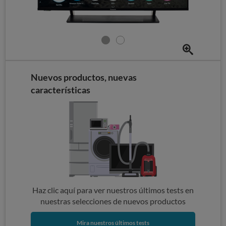
Nuevos productos, nuevas
características
Haz clic aquí para ver nuestros últimos tests en
nuestras selecciones de nuevos productos
Mira nuestros últimos tests