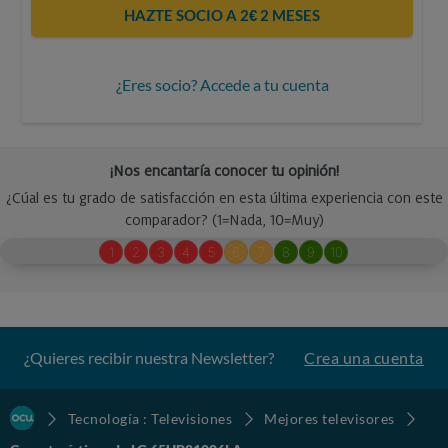
HAZTE SOCIO A 2€ 2 MESES
¿Eres socio? Accede a tu cuenta
¿Quieres recibir nuestra Newsletter?
Crea una cuenta
Tecnología : Televisiones
Mejores televisores