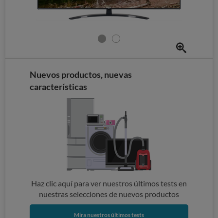
Nuevos productos, nuevas
características
Haz clic aquí para ver nuestros últimos tests en
nuestras selecciones de nuevos productos
Mira nuestros últimos tests