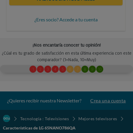
¿Eres socio? Accede a tu cuenta
¿Quieres recibir nuestra Newsletter?
Crea una cuenta
Tecnología : Televisiones
Mejores televisores
Características de LG 65NANO786QA