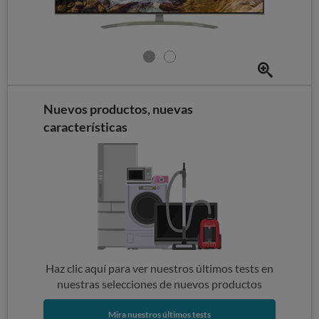
Nuevos productos, nuevas
características
Haz clic aquí para ver nuestros últimos tests en
nuestras selecciones de nuevos productos
Mira nuestros últimos tests