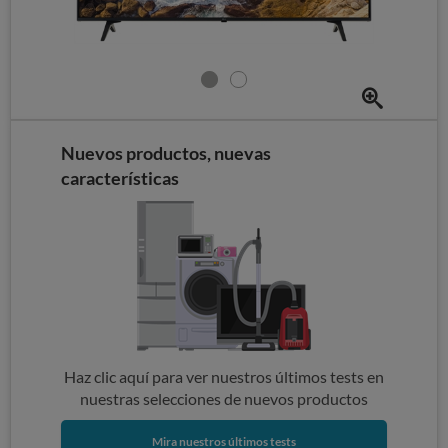
Nuevos productos, nuevas
características
Haz clic aquí para ver nuestros últimos tests en
nuestras selecciones de nuevos productos
Mira nuestros últimos tests