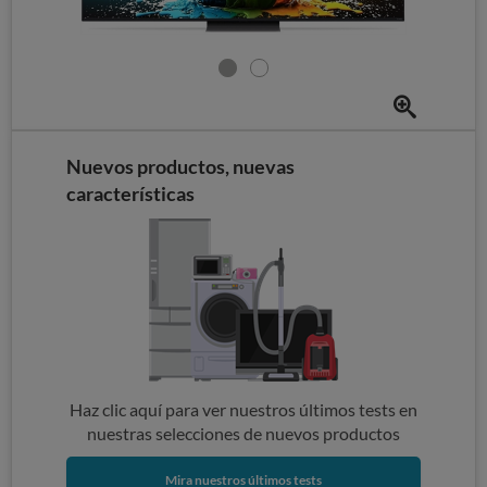
Nuevos productos, nuevas
características
Haz clic aquí para ver nuestros últimos tests en
nuestras selecciones de nuevos productos
Mira nuestros últimos tests