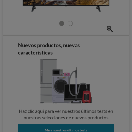
Nuevos productos, nuevas
características
Haz clic aquí para ver nuestros últimos tests en
nuestras selecciones de nuevos productos
Mira nuestros últimos tests