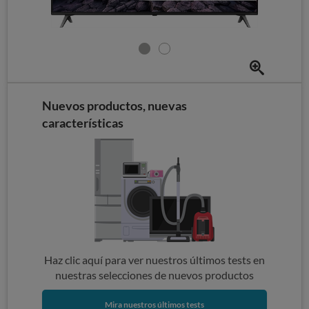
Nuevos productos, nuevas
características
Haz clic aquí para ver nuestros últimos tests en
nuestras selecciones de nuevos productos
Mira nuestros últimos tests