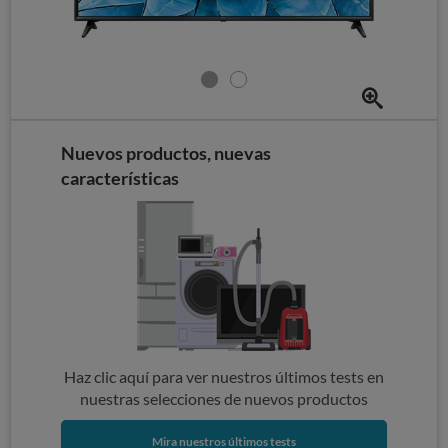
Nuevos productos, nuevas
características
Haz clic aquí para ver nuestros últimos tests en
nuestras selecciones de nuevos productos
Mira nuestros últimos tests