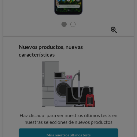
Nuevos productos, nuevas
características
Haz clic aquí para ver nuestros últimos tests en
nuestras selecciones de nuevos productos
Mira nuestros últimos tests